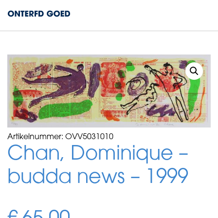
Artikelnummer:
OVV5031010
Chan, Dominique –
budda news – 1999