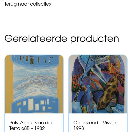
Terug naar collecties
Gerelateerde producten
Pols, Arthur van der –
Onbekend – Vissen –
Terra 68B – 1982
1998