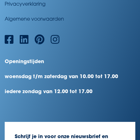
Privacyverklaring
Algemene voorwaarden
Openingstijden
woensdag t/m zaterdag van 10.00 tot 17.00
iedere zondag van 12.00 tot 17.00
Schrijf je in voor onze nieuwsbrief en