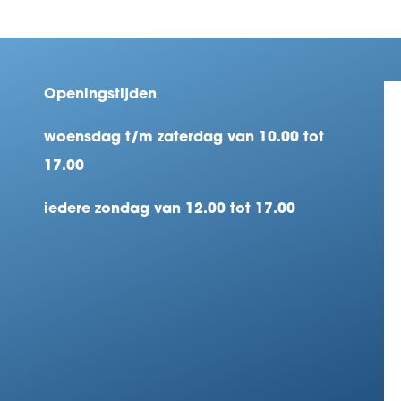
Openingstijden
woensdag t/m zaterdag van 10.00 tot
17.00
iedere zondag van 12.00 tot 17.00