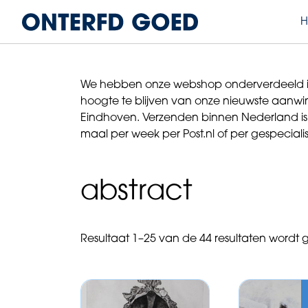
We hebben onze webshop onderverdeeld in ca
hoogte te blijven van onze nieuwste aanwinst
Eindhoven. Verzenden binnen Nederland is g
maal per week per Post.nl of per gespeciali
abstract
Resultaat 1–25 van de 44 resultaten wordt