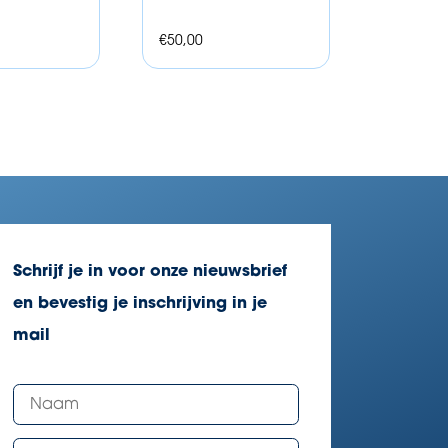
€
50,00
Schrijf je in voor onze nieuwsbrief
en bevestig je inschrijving in je
mail