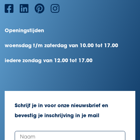
Openingstijden
woensdag t/m zaterdag van 10.00 tot 17.00
iedere zondag van 12.00 tot 17.00
Schrijf je in voor onze nieuwsbrief en
bevestig je inschrijving in je mail