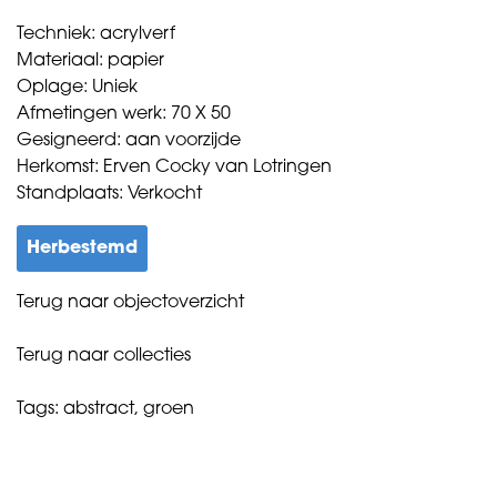
Techniek: acrylverf
Materiaal: papier
Oplage: Uniek
Afmetingen werk: 70 X 50
Gesigneerd: aan voorzijde
Herkomst: Erven Cocky van Lotringen
Standplaats: Verkocht
Herbestemd
Terug naar objectoverzicht
Terug naar collecties
Tags:
abstract
,
groen