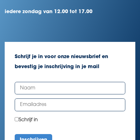
iedere zondag van 12.00 tot 17.00
Schrijf je in voor onze nieuwsbrief en
bevestig je inschrijving in je mail
Schrijf in