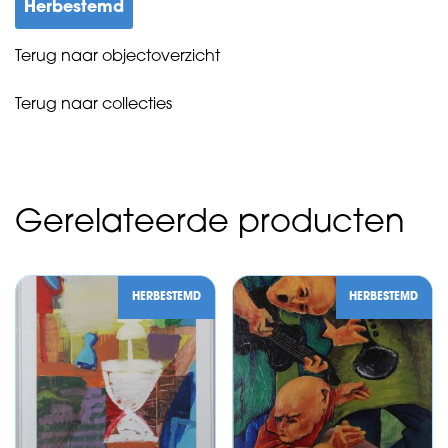
Herbestemd
Terug naar objectoverzicht
Terug naar collecties
Gerelateerde producten
HERBESTEMD
HERBESTEMD