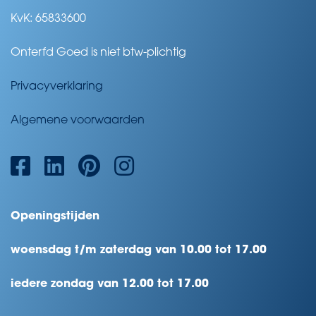
KvK: 65833600
Onterfd Goed is niet btw-plichtig
Privacyverklaring
Algemene voorwaarden
Openingstijden
woensdag t/m zaterdag van 10.00 tot 17.00
iedere zondag van 12.00 tot 17.00