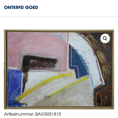
Artikelnummer:
BAG5051815