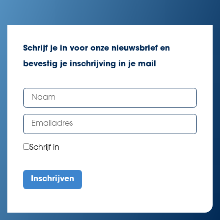
Schrijf je in voor onze nieuwsbrief en
bevestig je inschrijving in je mail
Schrijf in