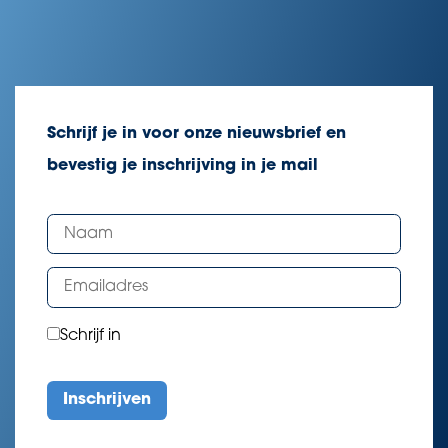
Schrijf je in voor onze nieuwsbrief en
bevestig je inschrijving in je mail
Schrijf in