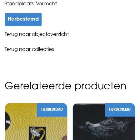
Standplaats: Verkocht
Herbestemd
Terug naar objectoverzicht
Terug naar collecties
Gerelateerde producten
HERBESTEMD
HERBESTEMD