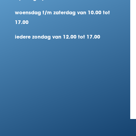
woensdag t/m zaterdag van 10.00 tot
17.00
iedere zondag van 12.00 tot 17.00