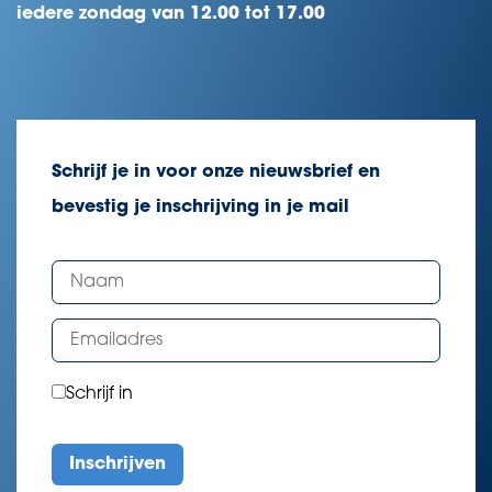
iedere zondag van 12.00 tot 17.00
Schrijf je in voor onze nieuwsbrief en
bevestig je inschrijving in je mail
Schrijf in