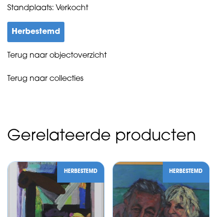
Standplaats: Verkocht
Herbestemd
Terug naar objectoverzicht
Terug naar collecties
Gerelateerde producten
HERBESTEMD
HERBESTEMD