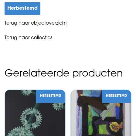
Herbestemd
Terug naar objectoverzicht
Terug naar collecties
Gerelateerde producten
HERBESTEMD
HERBESTEMD