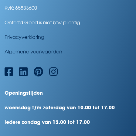
KvK: 65833600
Onterfd Goed is niet btw-plichtig
Privacyverklaring
Algemene voorwaarden
Openingstijden
woensdag t/m zaterdag van 10.00 tot 17.00
iedere zondag van 12.00 tot 17.00