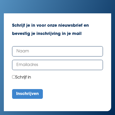
Schrijf je in voor onze nieuwsbrief en
bevestig je inschrijving in je mail
Schrijf in