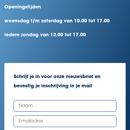
Openingstijden
woensdag t/m zaterdag van 10.00 tot 17.00
iedere zondag van 12.00 tot 17.00
Schrijf je in voor onze nieuwsbrief en
bevestig je inschrijving in je mail