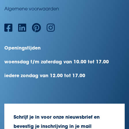
Algemene voorwaarden
Openingstijden
woensdag t/m zaterdag van 10.00 tot 17.00
iedere zondag van 12.00 tot 17.00
Schrijf je in voor onze nieuwsbrief en
bevestig je inschrijving in je mail