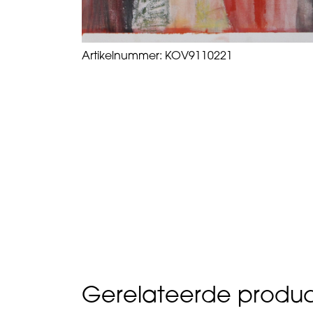
Artikelnummer:
KOV9110221
Gerelateerde produ