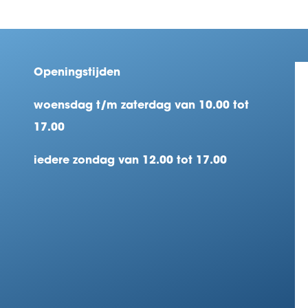
Openingstijden
woensdag t/m zaterdag van 10.00 tot
17.00
iedere zondag van 12.00 tot 17.00