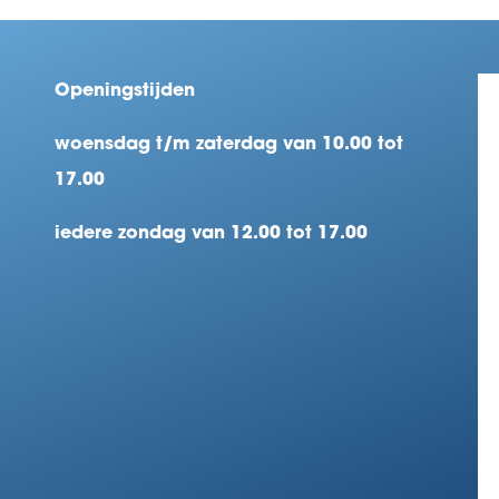
Openingstijden
woensdag t/m zaterdag van 10.00 tot
17.00
iedere zondag van 12.00 tot 17.00