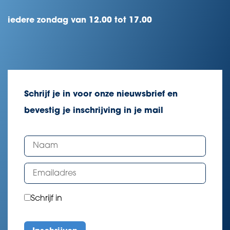
iedere zondag van 12.00 tot 17.00
Schrijf je in voor onze nieuwsbrief en
bevestig je inschrijving in je mail
Schrijf in