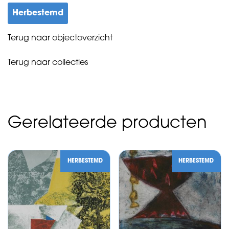
Herbestemd
Terug naar objectoverzicht
Terug naar collecties
Gerelateerde producten
HERBESTEMD
HERBESTEMD