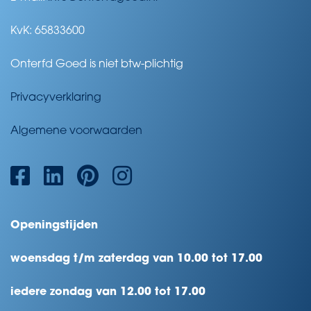
KvK: 65833600
Onterfd Goed is niet btw-plichtig
Privacyverklaring
Algemene voorwaarden
Openingstijden
woensdag t/m zaterdag van 10.00 tot 17.00
iedere zondag van 12.00 tot 17.00