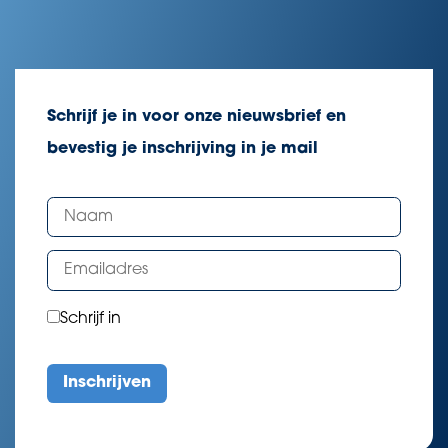
Schrijf je in voor onze nieuwsbrief en
bevestig je inschrijving in je mail
Schrijf in